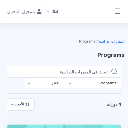
خطى إلى المحتوى الرئيسي
تسجيل الدخول
واجهة جانبية
المقررات الدراسية
Programs
Programs
البحث في المقررات الدراسية
البحث في المقررات الدراسية
Programs
الفلاتر
4
دورات
الأحدث