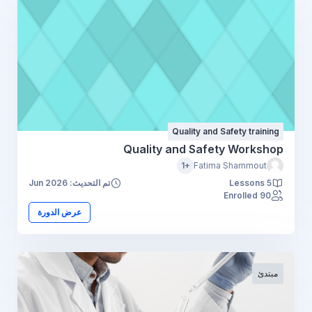
Quality and Safety training
Quality and Safety Workshop
+1
Fatima Shammout
5 Lessons
تم التحديث: Jun 2026
90 Enrolled
عرض الدورة
مبتدئ