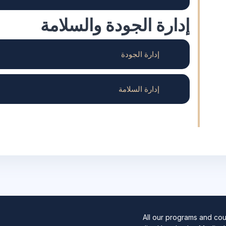
إدارة الجودة والسلامة
إدارة الجودة
إدارة السلامة
All our programs and cou