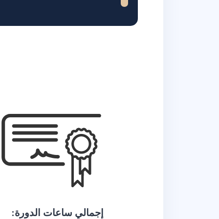
إجمالي ساعات الدورة: