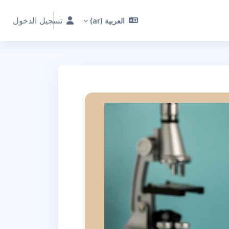
تسجيل الدخول
العربية ‎(ar)‎