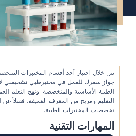
من خلال اختيار أحد أقسام المختبرات المتخصصة
جواز سفرك للعمل في مختبرطبي تشخيصي لأنه
الطبية الأساسية والمتخصصة، ونهج التعلم الع
التعليم ومزيج من المعرفة العميقة، فضلاً عن
تخصصات المختبرات الطبية.
المهارات التقنية