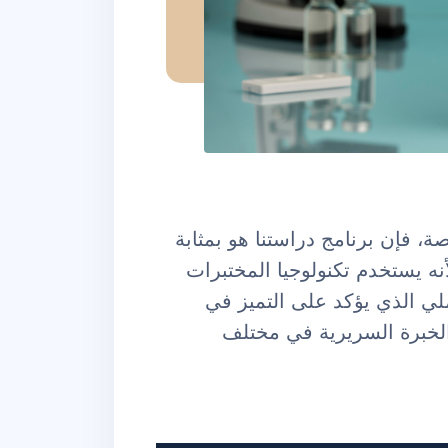
، فإن برنامج دراستنا هو بمثابة
 يستخدم تكنولوجيا المختبرات
ملي الذي يؤكد على التميز في
 الخبرة السريرية في مختلف