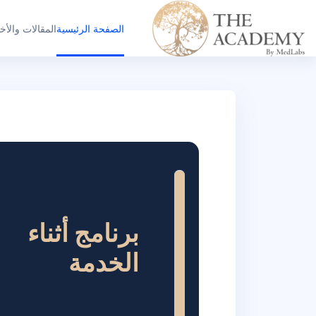
خطى إلى المحتوى الرئيسي
الصفحة الرئيسية
المقالات والأخب
برنامج أثناء
الخدمة