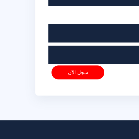
سجل الآن