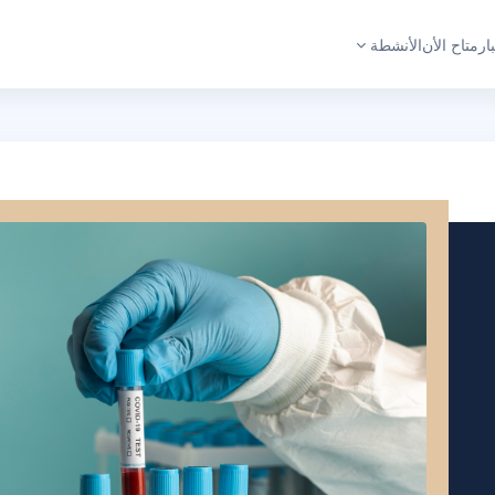
ار
متاح الأن
الأنشطة